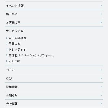
イベント情報
施工事例
お客様の声
サービス紹介
自由設計の家
平屋の家
トレッティオ
高性能リノベーション/リフォーム
ZEHとは
コラム
Q&A
採用情報
お知らせ
会社概要