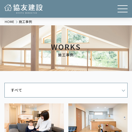
HOME
施工事例
WORKS
施工事例