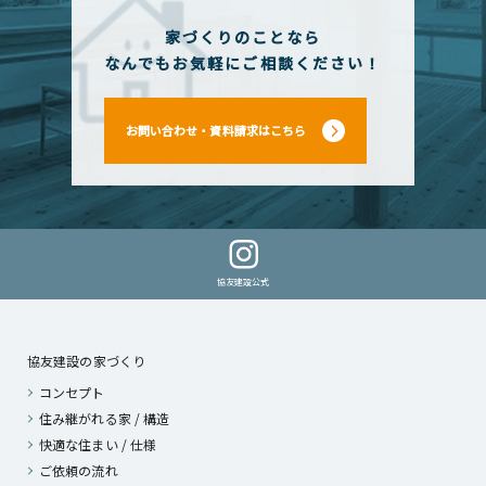
家づくりのことなら
なんでもお気軽にご相談ください！
お問い合わせ・資料請求はこちら
協友建設公式
協友建設の家づくり
コンセプト
住み継がれる家 / 構造
快適な住まい / 仕様
ご依頼の流れ