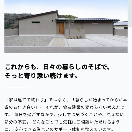
これからも、日々の暮らしのそばで、
そっと寄り添い続けます。
「家は建てて終わり」ではなく、「暮らしが始まってからが本
当のお付き合い」。
それが、協友建設の変わらない考え方で
す。
毎日を過ごすなかで、少しずつ気づくことや、見えない
部分の不安。
どんなことでも気軽にご相談いただけるよう
に、
安心できる住まいのサポート体制を整えています。