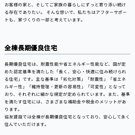
お客様の家と、そしてご家族の暮らしにずっと寄り添い続け
る存在でありたい。
そんな想いで、私たちはアフターサポー
トも、家づくりの一部と考えています。
全棟長期優良住宅
長期優良住宅は、耐震性能や省エネルギー性能など、国が定
めた認定基準を満たした「長く、安心・快適に住み続けられ
る住宅」です。主な基準は「劣化対策」「耐震性」「省エネ
ルギー性」「維持管理・更新の容易性」「可変性」となって
おり、それぞれに細かな規定が定められています。また、基準
を満たす住宅には、さまざまな補助金や税金のメリットがあ
ります。
協友建設では全棟が長期優良住宅となっており、安心して永く
住んでいただけます。