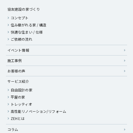
協友建設の家づくり
コンセプト
住み継がれる家 / 構造
快適な住まい / 仕様
ご依頼の流れ
イベント情報
施工事例
お客様の声
サービス紹介
自由設計の家
平屋の家
トレッティオ
高性能リノベーション/リフォーム
ZEHとは
コラム