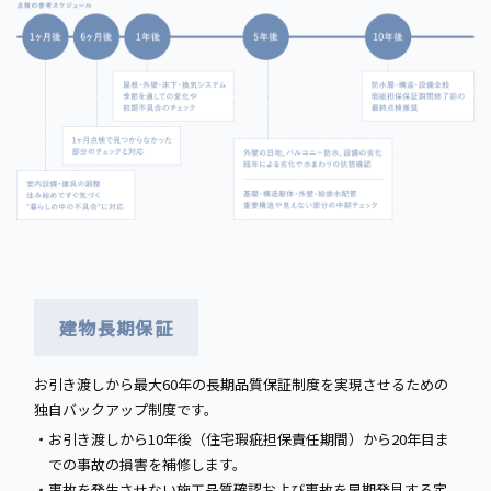
建物長期保証
お引き渡しから最大60年の長期品質保証制度を実現させるための
独自バックアップ制度です。
お引き渡しから10年後（住宅瑕疵担保責任期間）から20年目ま
での事故の損害を補修します。
事故を発生させない施工品質確認および事故を早期発見する定