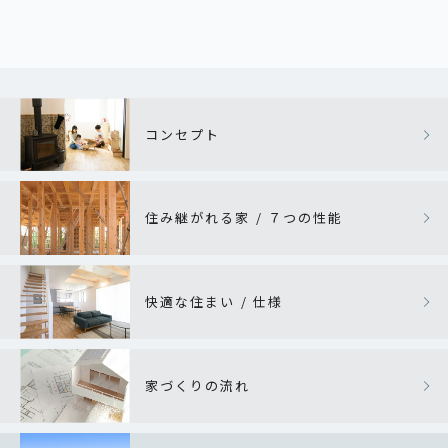
コンセプト
住み継がれる家 / ７つの性能
快適な住まい / 仕様
家づくりの流れ