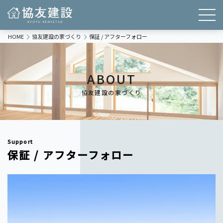
HOME
協友建設の家づくり
保証 / アフターフォロー
ABOUT
協友建設の家づくり
Support
保証 / アフターフォロー