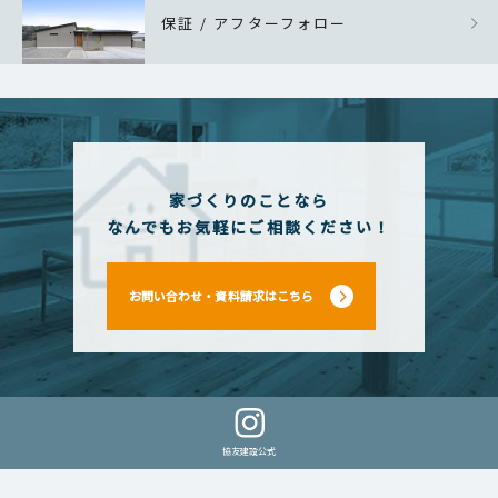
保証 / アフターフォロー
家づくりのことなら
なんでもお気軽にご相談ください！
お問い合わせ・資料請求はこちら
協友建設公式