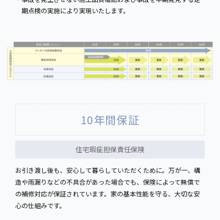
期点検の実施により実現いたします。
10年間保証
住宅瑕疵担保責任保険
お引き渡し後も、安心して暮らしていただくために。万が一、構
造や雨漏りなどの不具合があった場合でも、保険によって無償で
の補修対応が保証されています。家の基本性能を守る、大切な安
心の仕組みです。