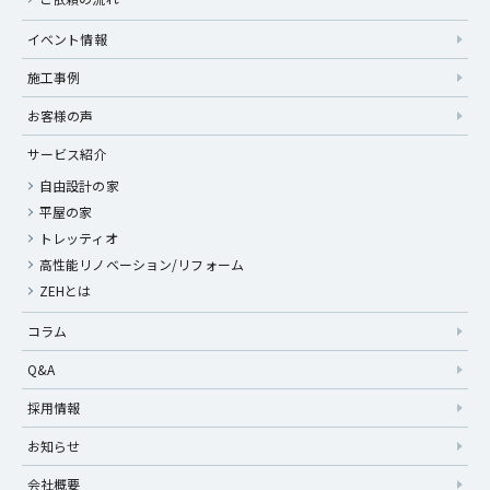
イベント情報
施工事例
お客様の声
サービス紹介
自由設計の家
平屋の家
トレッティオ
高性能リノベーション/リフォーム
ZEHとは
コラム
Q&A
採用情報
お知らせ
会社概要