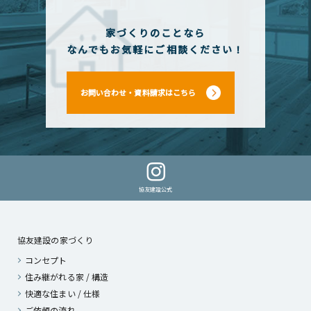
家づくりのことなら
なんでもお気軽にご相談ください！
お問い合わせ・資料請求はこちら
協友建設公式
協友建設の家づくり
コンセプト
住み継がれる家 / 構造
快適な住まい / 仕様
ご依頼の流れ