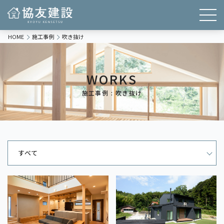
HOME
施工事例
吹き抜け
WORKS
施工事例 : 吹き抜け