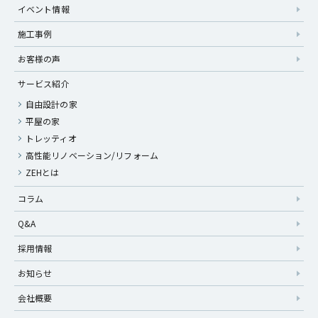
イベント情報
施工事例
お客様の声
サービス紹介
自由設計の家
平屋の家
トレッティオ
高性能リノベーション/リフォーム
ZEHとは
コラム
Q&A
採用情報
お知らせ
会社概要