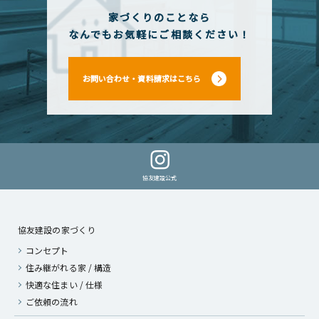
家づくりのことなら
なんでもお気軽にご相談ください！
お問い合わせ・資料請求はこちら
協友建設公式
協友建設の家づくり
コンセプト
住み継がれる家 / 構造
快適な住まい / 仕様
ご依頼の流れ