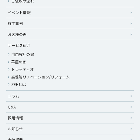
ご依頼の流れ
イベント情報
施工事例
お客様の声
サービス紹介
自由設計の家
平屋の家
トレッティオ
高性能リノベーション/リフォーム
ZEHとは
コラム
Q&A
採用情報
お知らせ
会社概要