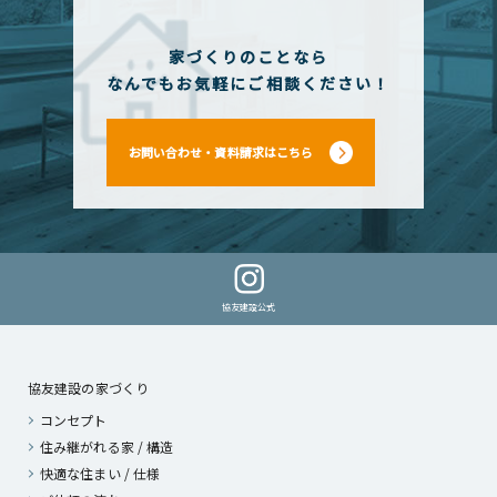
家づくりのことなら
なんでもお気軽にご相談ください！
お問い合わせ・資料請求はこちら
協友建設公式
協友建設の家づくり
コンセプト
住み継がれる家 / 構造
快適な住まい / 仕様