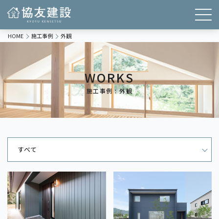
HOME
施工事例
外観
WORKS
施工事例 : 外観