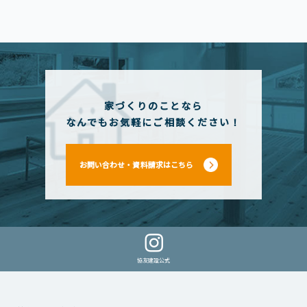
家づくりのことなら
なんでもお気軽にご相談ください！
お問い合わせ・資料請求はこちら
協友建設公式